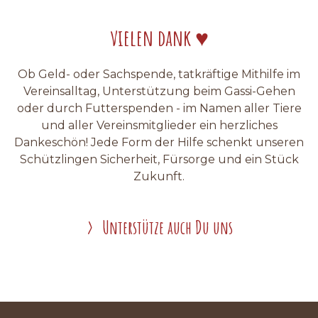
vielen dank ♥
Ob Geld- oder Sachspende, tatkräftige Mithilfe im
Vereinsalltag, Unterstützung beim Gassi-Gehen
oder durch Futterspenden - im Namen aller Tiere
und aller Vereinsmitglieder ein herzliches
Dankeschön! Jede Form der Hilfe schenkt unseren
Schützlingen Sicherheit, Fürsorge und ein Stück
Zukunft.
Unterstütze auch Du uns