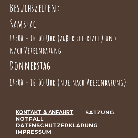
Besuchszeiten:
Samstag
14:00 - 16:00 Uhr (außer Feiertage) und
nach Vereinbarung
Donnerstag
14:00 - 16:00 Uhr (nur nach Vereinbarung)
Navigation
KONTAKT & ANFAHRT
SATZUNG
überspringen
NOTFALL
DATENSCHUTZERKLÄRUNG
IMPRESSUM