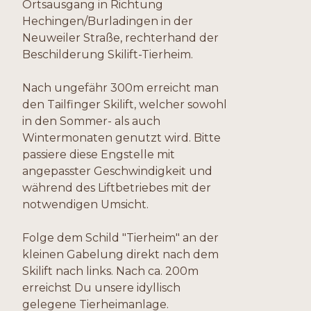
Ortsausgang in Richtung
Hechingen/Burladingen in der
Neuweiler Straße, rechterhand der
Beschilderung Skilift-Tierheim.
Nach ungefähr 300m erreicht man
den Tailfinger Skilift, welcher sowohl
in den Sommer- als auch
Wintermonaten genutzt wird. Bitte
passiere diese Engstelle mit
angepasster Geschwindigkeit und
während des Liftbetriebes mit der
notwendigen Umsicht.
Folge dem Schild "Tierheim" an der
kleinen Gabelung direkt nach dem
Skilift nach links. Nach ca. 200m
erreichst Du unsere idyllisch
gelegene Tierheimanlage.