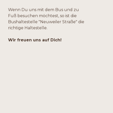
Wenn Du uns mit dem Bus und zu
Fuß besuchen möchtest, so ist die
Bushaltestelle "Neuweiler Straße" die
richtige Haltestelle.
Wir freuen uns auf Dich!