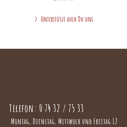
Unterstütze auch Du uns
Telefon:
0 74 32 / 75 33
Montag, Dienstag, Mittwoch und Freitag 12