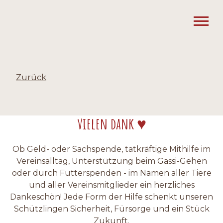
Zurück
vielen dank ♥
Ob Geld- oder Sachspende, tatkräftige Mithilfe im
Vereinsalltag, Unterstützung beim Gassi-Gehen
oder durch Futterspenden - im Namen aller Tiere
und aller Vereinsmitglieder ein herzliches
Dankeschön! Jede Form der Hilfe schenkt unseren
Schützlingen Sicherheit, Fürsorge und ein Stück
Zukunft.