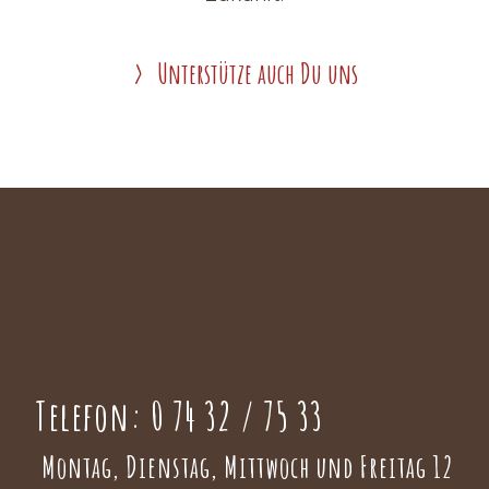
Unterstütze auch Du uns
Telefon:
0 74 32 / 75 33
Montag, Dienstag, Mittwoch und Freitag 12