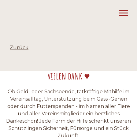
Zurück
vielen dank ♥
Ob Geld- oder Sachspende, tatkräftige Mithilfe im
Vereinsalltag, Unterstützung beim Gassi-Gehen
oder durch Futterspenden - im Namen aller Tiere
und aller Vereinsmitglieder ein herzliches
Dankeschön! Jede Form der Hilfe schenkt unseren
Schützlingen Sicherheit, Fürsorge und ein Stück
Zukunft.