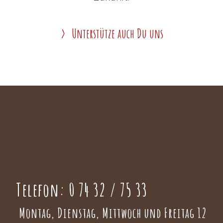
Unterstütze auch Du uns
Telefon:
0 74 32 / 75 33
Montag, Dienstag, Mittwoch und Freitag 12