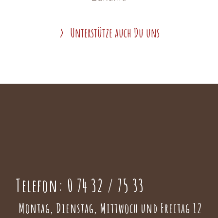
Unterstütze auch Du uns
Telefon:
0 74 32 / 75 33
Montag, Dienstag, Mittwoch und Freitag 12