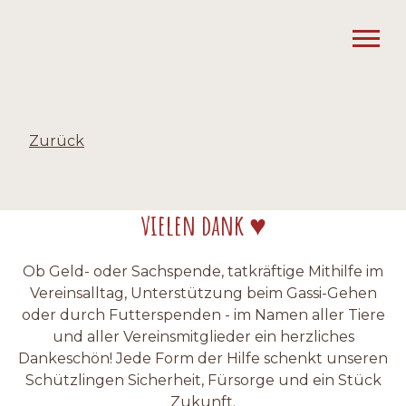
Zurück
vielen dank ♥
Ob Geld- oder Sachspende, tatkräftige Mithilfe im
Vereinsalltag, Unterstützung beim Gassi-Gehen
oder durch Futterspenden - im Namen aller Tiere
und aller Vereinsmitglieder ein herzliches
Dankeschön! Jede Form der Hilfe schenkt unseren
Schützlingen Sicherheit, Fürsorge und ein Stück
Zukunft.