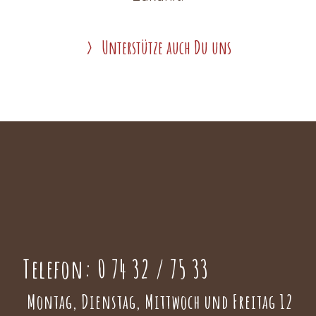
Unterstütze auch Du uns
Telefon:
0 74 32 / 75 33
Montag, Dienstag, Mittwoch und Freitag 12