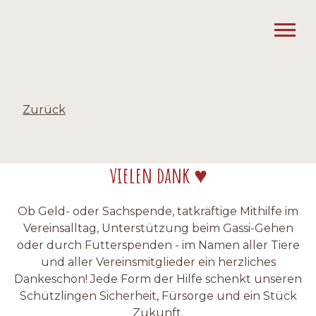
Zurück
vielen dank ♥
Ob Geld- oder Sachspende, tatkräftige Mithilfe im
Vereinsalltag, Unterstützung beim Gassi-Gehen
oder durch Futterspenden - im Namen aller Tiere
und aller Vereinsmitglieder ein herzliches
Dankeschön! Jede Form der Hilfe schenkt unseren
Schützlingen Sicherheit, Fürsorge und ein Stück
Zukunft.